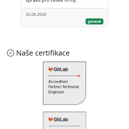
26.06.2026
general
Naše certifikace