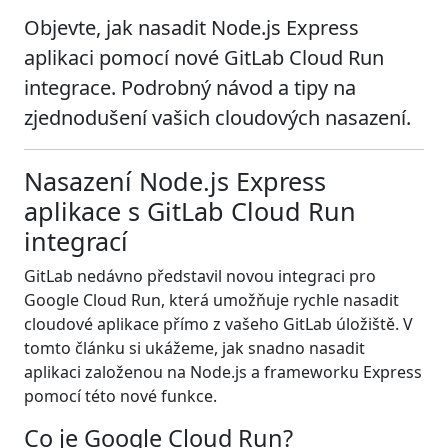
Objevte, jak nasadit Node.js Express
aplikaci pomocí nové GitLab Cloud Run
integrace. Podrobný návod a tipy na
zjednodušení vašich cloudových nasazení.
Nasazení Node.js Express
aplikace s GitLab Cloud Run
integrací
GitLab nedávno představil novou integraci pro
Google Cloud Run, která umožňuje rychle nasadit
cloudové aplikace přímo z vašeho GitLab úložiště. V
tomto článku si ukážeme, jak snadno nasadit
aplikaci založenou na Node.js a frameworku Express
pomocí této nové funkce.
Co je Google Cloud Run?