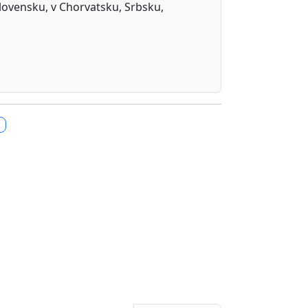
 Slovensku, v Chorvatsku, Srbsku,