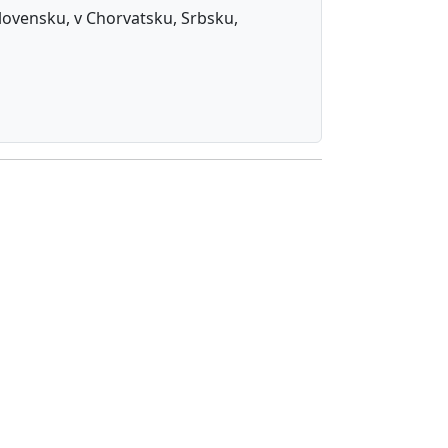
 Slovensku, v Chorvatsku, Srbsku,