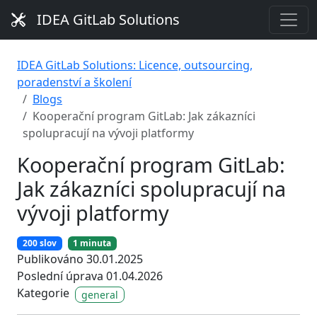
IDEA GitLab Solutions
IDEA GitLab Solutions: Licence, outsourcing,
poradenství a školení
Blogs
Kooperační program GitLab: Jak zákazníci
spolupracují na vývoji platformy
Kooperační program GitLab:
Jak zákazníci spolupracují na
vývoji platformy
200 slov
1 minuta
Publikováno 30.01.2025
Poslední úprava 01.04.2026
Kategorie
general