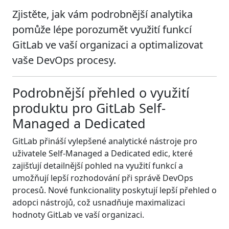
Zjistěte, jak vám podrobnější analytika
pomůže lépe porozumět využití funkcí
GitLab ve vaší organizaci a optimalizovat
vaše DevOps procesy.
Podrobnější přehled o využití
produktu pro GitLab Self-
Managed a Dedicated
GitLab přináší vylepšené analytické nástroje pro
uživatele Self-Managed a Dedicated edic, které
zajišťují detailnější pohled na využití funkcí a
umožňují lepší rozhodování při správě DevOps
procesů. Nové funkcionality poskytují lepší přehled o
adopci nástrojů, což usnadňuje maximalizaci
hodnoty GitLab ve vaší organizaci.