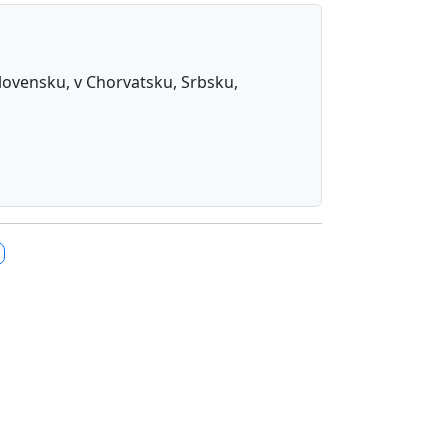
 Slovensku, v Chorvatsku, Srbsku,