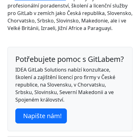
profesionální poradenství, školení a licenční služby
pro GitLab v zemích jako Česká republika, Slovensko,
Chorvatsko, Srbsko, Slovinsko, Makedonie, ale i ve
Velké Británii, Izraeli, Jižní Africe a Paraguayi.
Potřebujete pomoc s GitLabem?
IDEA GitLab Solutions nabízí konzultace,
školení a zajištění licencí pro firmy v České
republice, na Slovensku, v Chorvatsku,
Srbsku, Slovinsku, Severní Makedonii a ve
Spojeném království.
Napište nám!