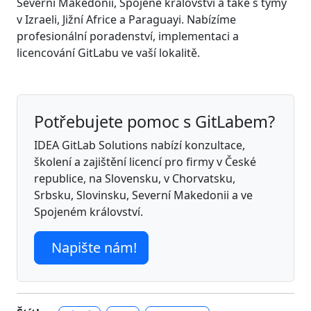
Severní Makedonii, Spojené království a také s týmy
v Izraeli, Jižní Africe a Paraguayi. Nabízíme
profesionální poradenství, implementaci a
licencování GitLabu ve vaší lokalitě.
Potřebujete pomoc s GitLabem?
IDEA GitLab Solutions nabízí konzultace,
školení a zajištění licencí pro firmy v České
republice, na Slovensku, v Chorvatsku,
Srbsku, Slovinsku, Severní Makedonii a ve
Spojeném království.
Napište nám!