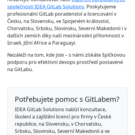
společnosti IDEA GitLab Solutions
. Poskytujeme
profesionální GitLab poradenství a licencování v
Česku, na Slovensku, ve Spojeném království,
Chorvatsku, Srbsku, Slovinsku, Severní Makedonii i v
dalších zemích díky naší mezinárodní přítomnosti v
Izraeli, Jižní Africe a Paraguayi.
Nezáleží na tom, kde jste – s námi získáte špičkovou
podporu pro efektivní devops prostředí postavené
na GitLabu.
Potřebujete pomoc s GitLabem?
IDEA GitLab Solutions nabízí konzultace,
školení a zajištění licencí pro firmy v České
republice, na Slovensku, v Chorvatsku,
Srbsku, Slovinsku, Severní Makedonii a ve