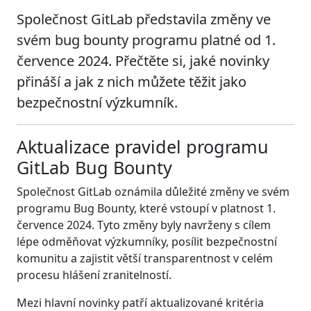
Společnost GitLab představila změny ve
svém bug bounty programu platné od 1.
července 2024. Přečtěte si, jaké novinky
přináší a jak z nich můžete těžit jako
bezpečnostní výzkumník.
Aktualizace pravidel programu
GitLab Bug Bounty
Společnost GitLab oznámila důležité změny ve svém
programu Bug Bounty, které vstoupí v platnost 1.
července 2024. Tyto změny byly navrženy s cílem
lépe odměňovat výzkumníky, posílit bezpečnostní
komunitu a zajistit větší transparentnost v celém
procesu hlášení zranitelností.
Mezi hlavní novinky patří aktualizované kritéria