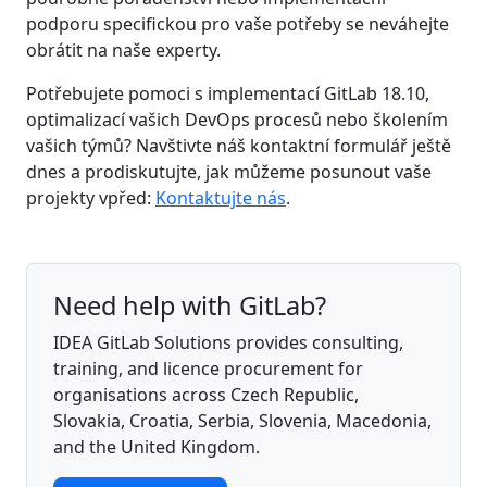
podporu specifickou pro vaše potřeby se neváhejte
obrátit na naše experty.
Potřebujete pomoci s implementací GitLab 18.10,
optimalizací vašich DevOps procesů nebo školením
vašich týmů? Navštivte náš kontaktní formulář ještě
dnes a prodiskutujte, jak můžeme posunout vaše
projekty vpřed:
Kontaktujte nás
.
Need help with GitLab?
IDEA GitLab Solutions provides consulting,
training, and licence procurement for
organisations across Czech Republic,
Slovakia, Croatia, Serbia, Slovenia, Macedonia,
and the United Kingdom.