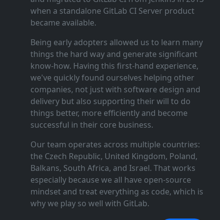
when a standalone GitLab CI Server product
became available.
Being early adopters allowed us to learn many
things the hard way and generate significant
know‑how. Having this first‑hand experience,
we've quickly found ourselves helping other
companies, not just with software design and
delivery but also supporting their will to do
things better, more efficiently and become
successful in their core business.
Our team operates across multiple countries:
the Czech Republic, United Kingdom, Poland,
Balkans, South Africa, and Israel. That works
especially because we all have open‑source
mindset and treat everything as code, which is
why we play so well with GitLab.