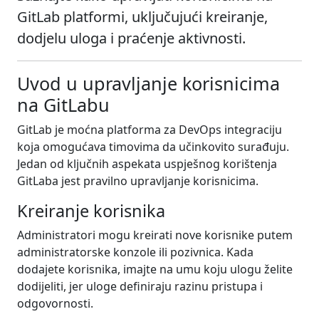
GitLab platformi, uključujući kreiranje,
dodjelu uloga i praćenje aktivnosti.
Uvod u upravljanje korisnicima
na GitLabu
GitLab je moćna platforma za DevOps integraciju
koja omogućava timovima da učinkovito surađuju.
Jedan od ključnih aspekata uspješnog korištenja
GitLaba jest pravilno upravljanje korisnicima.
Kreiranje korisnika
Administratori mogu kreirati nove korisnike putem
administratorske konzole ili pozivnica. Kada
dodajete korisnika, imajte na umu koju ulogu želite
dodijeliti, jer uloge definiraju razinu pristupa i
odgovornosti.