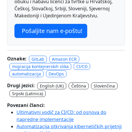
obuku i nabavu licenci za tvrtke u Hrvatskoj,
Češkoj, Slovačkoj, Srbiji, Sloveniji, Sjevernoj
Makedoniji i Ujedinjenom Kraljevstvu.
Pošaljite nam e-poštu!
Oznake:
GitLab
Amazon ECR
migracija kontejnerskih slika
CI/CD
automatizacija
DevOps
Drugi jezici:
English (UK)
Čeština
Slovenčina
Srpski (Latinica)
Povezani članci:
Ultimativni vodič za CI/CD: od osnova do
napredne implementacije
Automatizacija otkrivanja kibernetičkih prijetnji