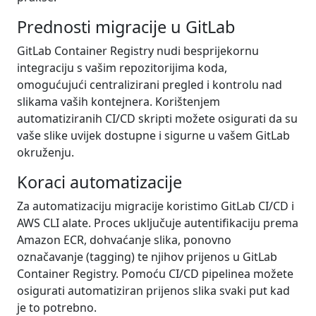
Prednosti migracije u GitLab
GitLab Container Registry nudi besprijekornu
integraciju s vašim repozitorijima koda,
omogućujući centralizirani pregled i kontrolu nad
slikama vaših kontejnera. Korištenjem
automatiziranih CI/CD skripti možete osigurati da su
vaše slike uvijek dostupne i sigurne u vašem GitLab
okruženju.
Koraci automatizacije
Za automatizaciju migracije koristimo GitLab CI/CD i
AWS CLI alate. Proces uključuje autentifikaciju prema
Amazon ECR, dohvaćanje slika, ponovno
označavanje (tagging) te njihov prijenos u GitLab
Container Registry. Pomoću CI/CD pipelinea možete
osigurati automatiziran prijenos slika svaki put kad
je to potrebno.