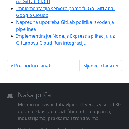
uz GitLab CI/CD
Implementacija servera pomoću Go, GitLaba i
Google Clouda
Napredna upotreba GitLab politika izvođenja
pipelinea
Implementirajte Node.js Express aplikaciju uz
GitLabovu Cloud Run integraciju
« Prethodni članak
Sljedeći članak »
Naša priča
Mi smo neovisni dobavljač softvera s više od 30
godina iskustva u različitim tehnologijama,
industrijama, praksama i trendovima.