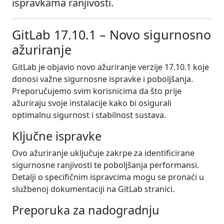
ispravkama ranjivosti.
GitLab 17.10.1 – Novo sigurnosno
ažuriranje
GitLab je objavio novo ažuriranje verzije 17.10.1 koje
donosi važne sigurnosne ispravke i poboljšanja.
Preporučujemo svim korisnicima da što prije
ažuriraju svoje instalacije kako bi osigurali
optimalnu sigurnost i stabilnost sustava.
Ključne ispravke
Ovo ažuriranje uključuje zakrpe za identificirane
sigurnosne ranjivosti te poboljšanja performansi.
Detalji o specifičnim ispravcima mogu se pronaći u
službenoj dokumentaciji na GitLab stranici.
Preporuka za nadogradnju