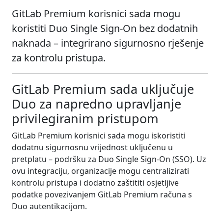
GitLab Premium korisnici sada mogu
koristiti Duo Single Sign-On bez dodatnih
naknada – integrirano sigurnosno rješenje
za kontrolu pristupa.
GitLab Premium sada uključuje
Duo za napredno upravljanje
privilegiranim pristupom
GitLab Premium korisnici sada mogu iskoristiti
dodatnu sigurnosnu vrijednost uključenu u
pretplatu – podršku za Duo Single Sign-On (SSO). Uz
ovu integraciju, organizacije mogu centralizirati
kontrolu pristupa i dodatno zaštititi osjetljive
podatke povezivanjem GitLab Premium računa s
Duo autentikacijom.