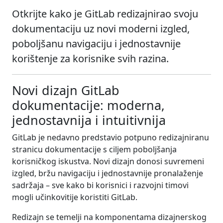
Otkrijte kako je GitLab redizajnirao svoju
dokumentaciju uz novi moderni izgled,
poboljšanu navigaciju i jednostavnije
korištenje za korisnike svih razina.
Novi dizajn GitLab
dokumentacije: moderna,
jednostavnija i intuitivnija
GitLab je nedavno predstavio potpuno redizajniranu
stranicu dokumentacije s ciljem poboljšanja
korisničkog iskustva. Novi dizajn donosi suvremeni
izgled, bržu navigaciju i jednostavnije pronalaženje
sadržaja – sve kako bi korisnici i razvojni timovi
mogli učinkovitije koristiti GitLab.
Redizajn se temelji na komponentama dizajnerskog