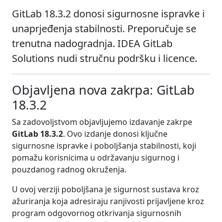
GitLab 18.3.2 donosi sigurnosne ispravke i
unaprjeđenja stabilnosti. Preporučuje se
trenutna nadogradnja. IDEA GitLab
Solutions nudi stručnu podršku i licence.
Objavljena nova zakrpa: GitLab
18.3.2
Sa zadovoljstvom objavljujemo izdavanje zakrpe
GitLab 18.3.2
. Ovo izdanje donosi ključne
sigurnosne ispravke i poboljšanja stabilnosti, koji
pomažu korisnicima u održavanju sigurnog i
pouzdanog radnog okruženja.
U ovoj verziji poboljšana je sigurnost sustava kroz
ažuriranja koja adresiraju ranjivosti prijavljene kroz
program odgovornog otkrivanja sigurnosnih