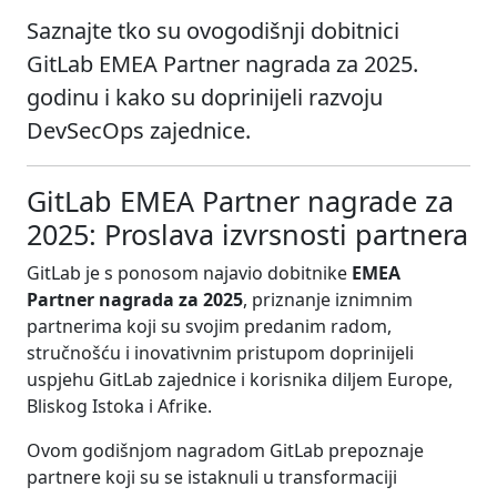
Saznajte tko su ovogodišnji dobitnici
GitLab EMEA Partner nagrada za 2025.
godinu i kako su doprinijeli razvoju
DevSecOps zajednice.
GitLab EMEA Partner nagrade za
2025: Proslava izvrsnosti partnera
GitLab je s ponosom najavio dobitnike
EMEA
Partner nagrada za 2025
, priznanje iznimnim
partnerima koji su svojim predanim radom,
stručnošću i inovativnim pristupom doprinijeli
uspjehu GitLab zajednice i korisnika diljem Europe,
Bliskog Istoka i Afrike.
Ovom godišnjom nagradom GitLab prepoznaje
partnere koji su se istaknuli u transformaciji