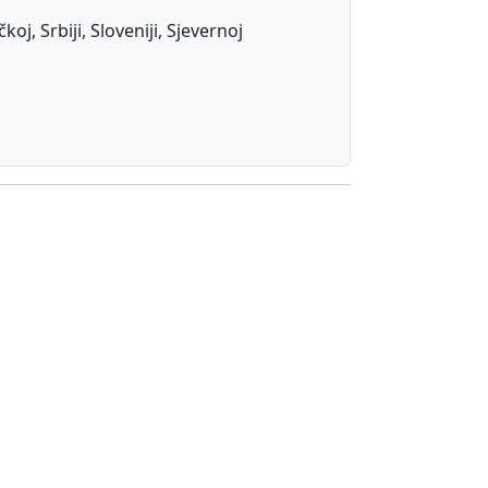
j, Srbiji, Sloveniji, Sjevernoj