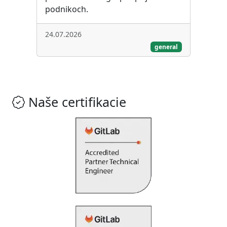
podnikoch.
24.07.2026
general
Naše certifikacie