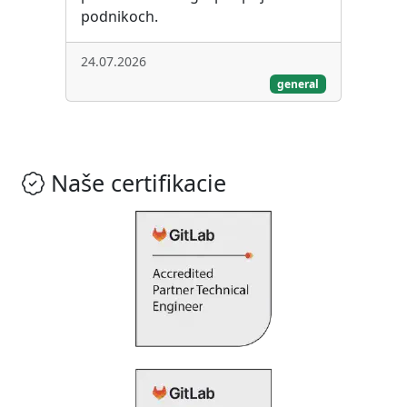
podnikoch.
24.07.2026
general
Naše certifikacie