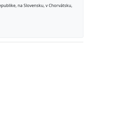
republike, na Slovensku, v Chorvátsku,