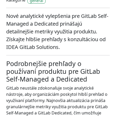
Kategórie
general
Nové analytické vylepšenia pre GitLab Self-
Managed a Dedicated prinášajú
detailnejšie metriky využitia produktu.
Získajte hlbšie prehľady s konzultáciou od
IDEA GitLab Solutions.
Podrobnejšie prehľady o
používaní produktu pre GitLab
Self-Managed a Dedicated
GitLab neustále zdokonaľuje svoje analytické
nástroje, aby organizáciám poskytol hlbší prehľad o
využívaní platformy. Najnovšia aktualizácia prináša
granulárnejšie metriky využitia produktu pre GitLab
Self-Managed a GitLab Dedicated, čím umožňuje