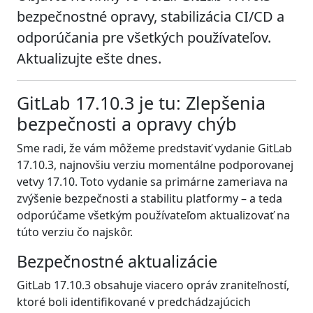
bezpečnostné opravy, stabilizácia CI/CD a
odporúčania pre všetkých používateľov.
Aktualizujte ešte dnes.
GitLab 17.10.3 je tu: Zlepšenia
bezpečnosti a opravy chýb
Sme radi, že vám môžeme predstaviť vydanie GitLab
17.10.3, najnovšiu verziu momentálne podporovanej
vetvy 17.10. Toto vydanie sa primárne zameriava na
zvýšenie bezpečnosti a stabilitu platformy – a teda
odporúčame všetkým používateľom aktualizovať na
túto verziu čo najskôr.
Bezpečnostné aktualizácie
GitLab 17.10.3 obsahuje viacero opráv zraniteľností,
ktoré boli identifikované v predchádzajúcich