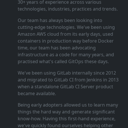
30+ years of experience across various
technologies, industries, practices and trends.
Our team has always been looking into
cutting‑edge technologies. We've been using
Amazon AWS cloud from its early days, used
containers in production way before Docker
time, our team has been advocating
infrastructure as a code for many years, and
practised what's called GitOps these days.
We've been using GitLab internally since 2012
and migrated to GitLab CI from Jenkins in 2013
when a standalone GitLab CI Server product
became available.
Being early adopters allowed us to learn many
things the hard way and generate significant
know‑how. Having this first‑hand experience,
we've quickly found ourselves helping other