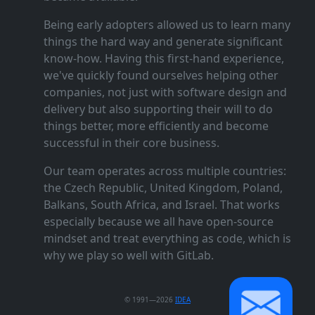
Being early adopters allowed us to learn many
things the hard way and generate significant
know‑how. Having this first‑hand experience,
we've quickly found ourselves helping other
companies, not just with software design and
delivery but also supporting their will to do
things better, more efficiently and become
successful in their core business.
Our team operates across multiple countries:
the Czech Republic, United Kingdom, Poland,
Balkans, South Africa, and Israel. That works
especially because we all have open‑source
mindset and treat everything as code, which is
why we play so well with GitLab.
© 1991—2026
IDEA