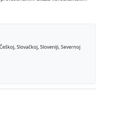
Češkoj, Slovačkoj, Sloveniji, Severnoj