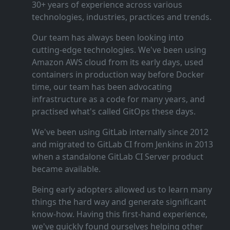
30+ years of experience across various
technologies, industries, practices and trends.
Our team has always been looking into
cutting‑edge technologies. We've been using
Amazon AWS cloud from its early days, used
containers in production way before Docker
time, our team has been advocating
infrastructure as a code for many years, and
practised what's called GitOps these days.
We've been using GitLab internally since 2012
and migrated to GitLab CI from Jenkins in 2013
when a standalone GitLab CI Server product
became available.
Being early adopters allowed us to learn many
things the hard way and generate significant
know‑how. Having this first‑hand experience,
we've quickly found ourselves helping other