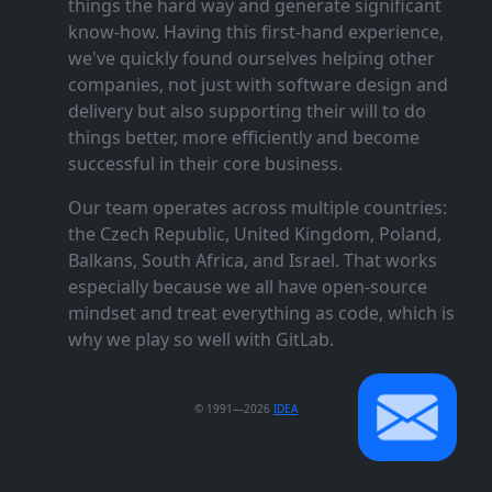
things the hard way and generate significant
know‑how. Having this first‑hand experience,
we've quickly found ourselves helping other
companies, not just with software design and
delivery but also supporting their will to do
things better, more efficiently and become
successful in their core business.
Our team operates across multiple countries:
the Czech Republic, United Kingdom, Poland,
Balkans, South Africa, and Israel. That works
especially because we all have open‑source
mindset and treat everything as code, which is
why we play so well with GitLab.
© 1991—2026
IDEA