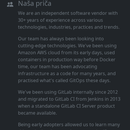
Naša priča
We are an independent software vendor with
30+ years of experience across various
technologies, industries, practices and trends.
Our team has always been looking into
cutting‑edge technologies. We've been using
Amazon AWS cloud from its early days, used
containers in production way before Docker
time, our team has been advocating
infrastructure as a code for many years, and
practised what's called GitOps these days.
We've been using GitLab internally since 2012
and migrated to GitLab CI from Jenkins in 2013
when a standalone GitLab CI Server product
became available.
Being early adopters allowed us to learn many