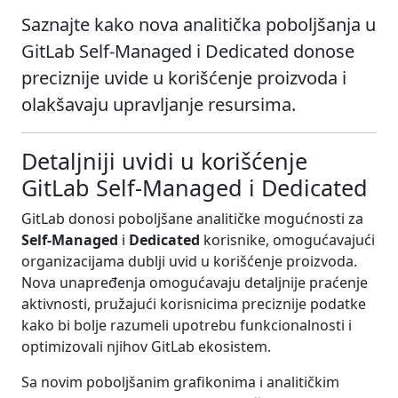
Saznajte kako nova analitička poboljšanja u
GitLab Self-Managed i Dedicated donose
preciznije uvide u korišćenje proizvoda i
olakšavaju upravljanje resursima.
Detaljniji uvidi u korišćenje
GitLab Self-Managed i Dedicated
GitLab donosi poboljšane analitičke mogućnosti za
Self-Managed
i
Dedicated
korisnike, omogućavajući
organizacijama dublji uvid u korišćenje proizvoda.
Nova unapređenja omogućavaju detaljnije praćenje
aktivnosti, pružajući korisnicima preciznije podatke
kako bi bolje razumeli upotrebu funkcionalnosti i
optimizovali njihov GitLab ekosistem.
Sa novim poboljšanim grafikonima i analitičkim