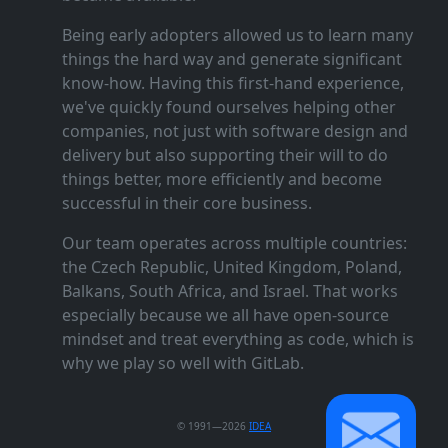
Being early adopters allowed us to learn many
things the hard way and generate significant
know‑how. Having this first‑hand experience,
we've quickly found ourselves helping other
companies, not just with software design and
delivery but also supporting their will to do
things better, more efficiently and become
successful in their core business.
Our team operates across multiple countries:
the Czech Republic, United Kingdom, Poland,
Balkans, South Africa, and Israel. That works
especially because we all have open‑source
mindset and treat everything as code, which is
why we play so well with GitLab.
© 1991—2026
IDEA