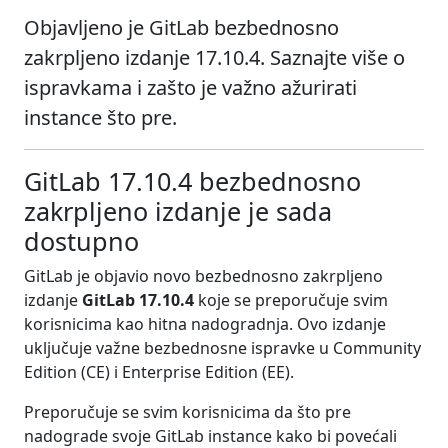
Objavljeno je GitLab bezbednosno
zakrpljeno izdanje 17.10.4. Saznajte više o
ispravkama i zašto je važno ažurirati
instance što pre.
GitLab 17.10.4 bezbednosno
zakrpljeno izdanje je sada
dostupno
GitLab je objavio novo bezbednosno zakrpljeno
izdanje
GitLab 17.10.4
koje se preporučuje svim
korisnicima kao hitna nadogradnja. Ovo izdanje
uključuje važne bezbednosne ispravke u Community
Edition (CE) i Enterprise Edition (EE).
Preporučuje se svim korisnicima da što pre
nadograde svoje GitLab instance kako bi povećali