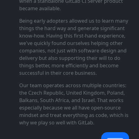
when a standalone GitLab CI Server product
became available.
Being early adopters allowed us to learn many
things the hard way and generate significant
know‑how. Having this first‑hand experience,
we've quickly found ourselves helping other
companies, not just with software design and
delivery but also supporting their will to do
things better, more efficiently and become
successful in their core business.
Our team operates across multiple countries:
the Czech Republic, United Kingdom, Poland,
Balkans, South Africa, and Israel. That works
especially because we all have open‑source
mindset and treat everything as code, which is
why we play so well with GitLab.