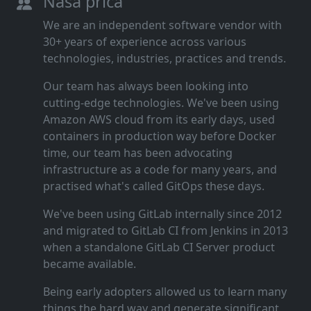
Naša priča
We are an independent software vendor with
30+ years of experience across various
technologies, industries, practices and trends.
Our team has always been looking into
cutting‑edge technologies. We've been using
Amazon AWS cloud from its early days, used
containers in production way before Docker
time, our team has been advocating
infrastructure as a code for many years, and
practised what's called GitOps these days.
We've been using GitLab internally since 2012
and migrated to GitLab CI from Jenkins in 2013
when a standalone GitLab CI Server product
became available.
Being early adopters allowed us to learn many
things the hard way and generate significant