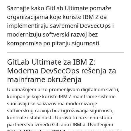
Saznajte kako GitLab Ultimate pomaže
organizacijama koje koriste IBM Z da
implementiraju savremeni DevSecOps i
modernizuju softverski razvoj bez
kompromisa po pitanju sigurnosti.
GitLab Ultimate za IBM Z:
Moderna DevSecOps rešenja za
mainframe okruženja
U današnjem brzo promenljivom digitalnom svetu,
kompanije koje koriste IBM Z mainframe sisteme
suočavaju se sa izazovima modernizacije
softverskog razvoja bez ugrožavanja sigurnosti,
kontrole i stabilnosti. Upravo tu na scenu stupa
partnerstvo između GitLaba i IBM-a. Uvođenjem