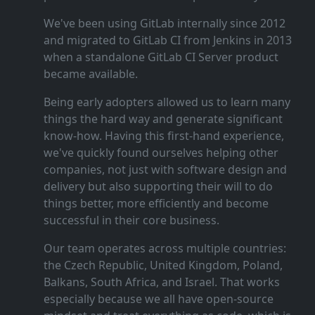
We've been using GitLab internally since 2012
and migrated to GitLab CI from Jenkins in 2013
when a standalone GitLab CI Server product
became available.
Being early adopters allowed us to learn many
things the hard way and generate significant
know‑how. Having this first‑hand experience,
we've quickly found ourselves helping other
companies, not just with software design and
delivery but also supporting their will to do
things better, more efficiently and become
successful in their core business.
Our team operates across multiple countries:
the Czech Republic, United Kingdom, Poland,
Balkans, South Africa, and Israel. That works
especially because we all have open‑source