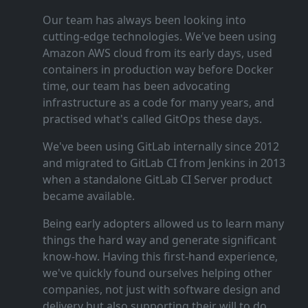
Our team has always been looking into
cutting‑edge technologies. We've been using
Amazon AWS cloud from its early days, used
containers in production way before Docker
time, our team has been advocating
infrastructure as a code for many years, and
practised what's called GitOps these days.
We've been using GitLab internally since 2012
and migrated to GitLab CI from Jenkins in 2013
when a standalone GitLab CI Server product
became available.
Being early adopters allowed us to learn many
things the hard way and generate significant
know‑how. Having this first‑hand experience,
we've quickly found ourselves helping other
companies, not just with software design and
delivery but also supporting their will to do