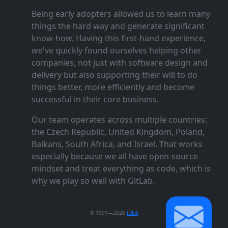
Being early adopters allowed us to learn many
things the hard way and generate significant
know‑how. Having this first‑hand experience,
we've quickly found ourselves helping other
companies, not just with software design and
delivery but also supporting their will to do
things better, more efficiently and become
successful in their core business.
Our team operates across multiple countries:
the Czech Republic, United Kingdom, Poland,
Balkans, South Africa, and Israel. That works
especially because we all have open‑source
mindset and treat everything as code, which is
why we play so well with GitLab.
© 1991—2026
IDEA