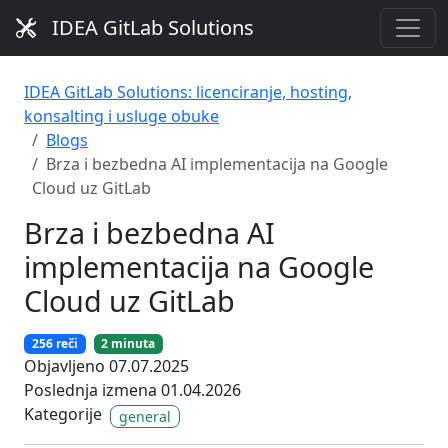
IDEA GitLab Solutions
IDEA GitLab Solutions: licenciranje, hosting,
konsalting i usluge obuke
Blogs
Brza i bezbedna AI implementacija na Google
Cloud uz GitLab
Brza i bezbedna AI
implementacija na Google
Cloud uz GitLab
256 reči
2 minuta
Objavljeno 07.07.2025
Poslednja izmena 01.04.2026
Kategorije
general