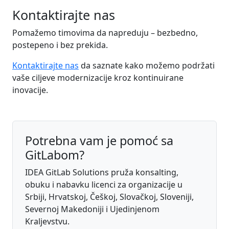
Kontaktirajte nas
Pomažemo timovima da napreduju – bezbedno,
postepeno i bez prekida.
Kontaktirajte nas
da saznate kako možemo podržati
vaše ciljeve modernizacije kroz kontinuirane
inovacije.
Potrebna vam je pomoć sa
GitLabom?
IDEA GitLab Solutions pruža konsalting,
obuku i nabavku licenci za organizacije u
Srbiji, Hrvatskoj, Češkoj, Slovačkoj, Sloveniji,
Severnoj Makedoniji i Ujedinjenom
Kraljevstvu.