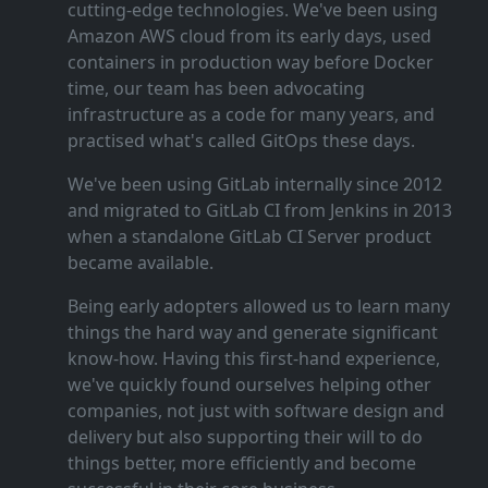
cutting‑edge technologies. We've been using
Amazon AWS cloud from its early days, used
containers in production way before Docker
time, our team has been advocating
infrastructure as a code for many years, and
practised what's called GitOps these days.
We've been using GitLab internally since 2012
and migrated to GitLab CI from Jenkins in 2013
when a standalone GitLab CI Server product
became available.
Being early adopters allowed us to learn many
things the hard way and generate significant
know‑how. Having this first‑hand experience,
we've quickly found ourselves helping other
companies, not just with software design and
delivery but also supporting their will to do
things better, more efficiently and become