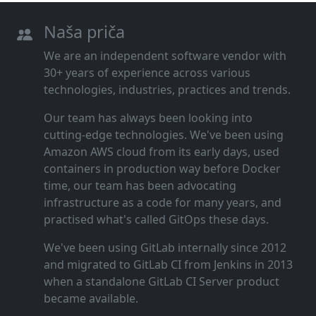
Naša priča
We are an independent software vendor with
30+ years of experience across various
technologies, industries, practices and trends.
Our team has always been looking into
cutting‑edge technologies. We've been using
Amazon AWS cloud from its early days, used
containers in production way before Docker
time, our team has been advocating
infrastructure as a code for many years, and
practised what's called GitOps these days.
We've been using GitLab internally since 2012
and migrated to GitLab CI from Jenkins in 2013
when a standalone GitLab CI Server product
became available.