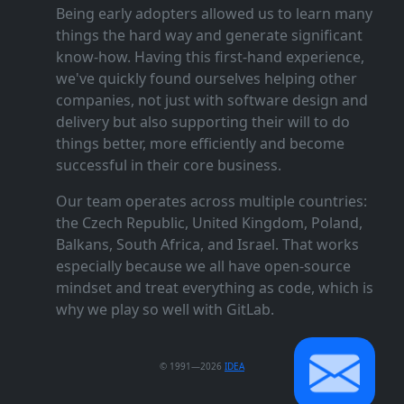
Being early adopters allowed us to learn many
things the hard way and generate significant
know‑how. Having this first‑hand experience,
we've quickly found ourselves helping other
companies, not just with software design and
delivery but also supporting their will to do
things better, more efficiently and become
successful in their core business.
Our team operates across multiple countries:
the Czech Republic, United Kingdom, Poland,
Balkans, South Africa, and Israel. That works
especially because we all have open‑source
mindset and treat everything as code, which is
why we play so well with GitLab.
© 1991—2026
IDEA