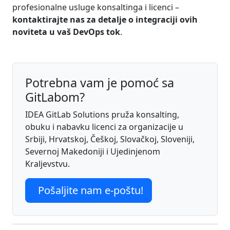
profesionalne usluge konsaltinga i licenci –
kontaktirajte nas za detalje o integraciji ovih
noviteta u vaš DevOps tok
.
Potrebna vam je pomoć sa
GitLabom?
IDEA GitLab Solutions pruža konsalting,
obuku i nabavku licenci za organizacije u
Srbiji, Hrvatskoj, Češkoj, Slovačkoj, Sloveniji,
Severnoj Makedoniji i Ujedinjenom
Kraljevstvu.
Pošaljite nam e-poštu!