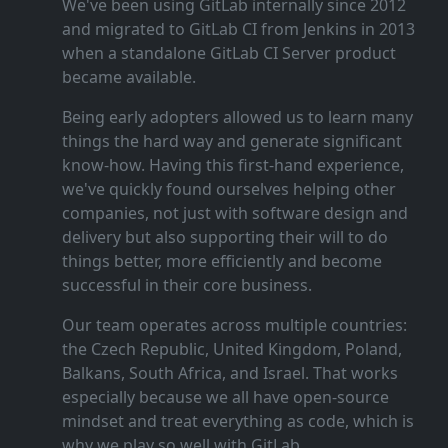
We've been using GitLab internally since 2012
and migrated to GitLab CI from Jenkins in 2013
when a standalone GitLab CI Server product
became available.
Being early adopters allowed us to learn many
things the hard way and generate significant
know‑how. Having this first‑hand experience,
we've quickly found ourselves helping other
companies, not just with software design and
delivery but also supporting their will to do
things better, more efficiently and become
successful in their core business.
Our team operates across multiple countries:
the Czech Republic, United Kingdom, Poland,
Balkans, South Africa, and Israel. That works
especially because we all have open‑source
mindset and treat everything as code, which is
why we play so well with GitLab.