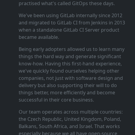
practised what's called GitOps these days.
We've been using GitLab internally since 2012
and migrated to GitLab CI from Jenkins in 2013
when a standalone GitLab CI Server product
became available.
Being early adopters allowed us to learn many
things the hard way and generate significant
know‑how. Having this first‑hand experience,
we've quickly found ourselves helping other
companies, not just with software design and
delivery but also supporting their will to do
things better, more efficiently and become
successful in their core business.
Our team operates across multiple countries:
the Czech Republic, United Kingdom, Poland,
Balkans, South Africa, and Israel. That works
especially because we all have open‑source