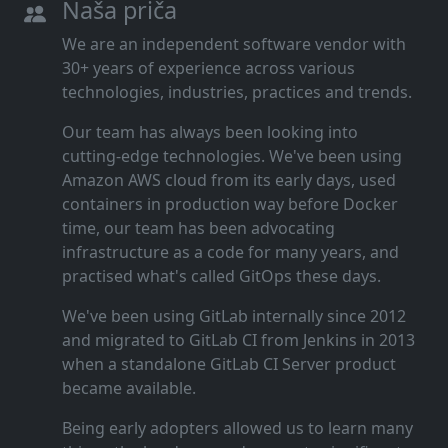
Naša priča
We are an independent software vendor with
30+ years of experience across various
technologies, industries, practices and trends.
Our team has always been looking into
cutting‑edge technologies. We've been using
Amazon AWS cloud from its early days, used
containers in production way before Docker
time, our team has been advocating
infrastructure as a code for many years, and
practised what's called GitOps these days.
We've been using GitLab internally since 2012
and migrated to GitLab CI from Jenkins in 2013
when a standalone GitLab CI Server product
became available.
Being early adopters allowed us to learn many