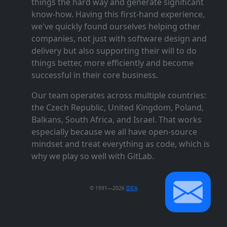
things the hard way and generate significant
know‑how. Having this first‑hand experience,
we've quickly found ourselves helping other
companies, not just with software design and
delivery but also supporting their will to do
things better, more efficiently and become
successful in their core business.
Our team operates across multiple countries:
the Czech Republic, United Kingdom, Poland,
Balkans, South Africa, and Israel. That works
especially because we all have open‑source
mindset and treat everything as code, which is
why we play so well with GitLab.
© 1991—2026
IDEA