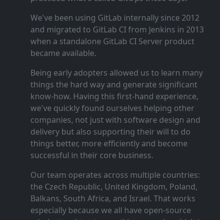
We've been using GitLab internally since 2012
and migrated to GitLab CI from Jenkins in 2013
when a standalone GitLab CI Server product
became available.
Being early adopters allowed us to learn many
things the hard way and generate significant
know‑how. Having this first‑hand experience,
we've quickly found ourselves helping other
companies, not just with software design and
delivery but also supporting their will to do
things better, more efficiently and become
successful in their core business.
Our team operates across multiple countries:
the Czech Republic, United Kingdom, Poland,
Balkans, South Africa, and Israel. That works
especially because we all have open‑source