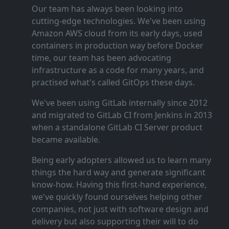
Our team has always been looking into
cutting‑edge technologies. We've been using
Amazon AWS cloud from its early days, used
containers in production way before Docker
time, our team has been advocating
infrastructure as a code for many years, and
practised what's called GitOps these days.
We've been using GitLab internally since 2012
and migrated to GitLab CI from Jenkins in 2013
when a standalone GitLab CI Server product
became available.
Being early adopters allowed us to learn many
things the hard way and generate significant
know‑how. Having this first‑hand experience,
we've quickly found ourselves helping other
companies, not just with software design and
delivery but also supporting their will to do