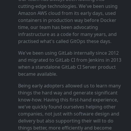
cutting‑edge technologies. We've been using
Amazon AWS cloud from its early days, used
containers in production way before Docker
time, our team has been advocating
infrastructure as a code for many years, and
practised what's called GitOps these days.
We've been using GitLab internally since 2012
and migrated to GitLab CI from Jenkins in 2013
when a standalone GitLab CI Server product
became available.
Being early adopters allowed us to learn many
things the hard way and generate significant
know‑how. Having this first‑hand experience,
we've quickly found ourselves helping other
companies, not just with software design and
delivery but also supporting their will to do
things better, more efficiently and become