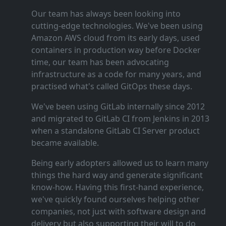
Our team has always been looking into
cutting‑edge technologies. We've been using
Amazon AWS cloud from its early days, used
containers in production way before Docker
time, our team has been advocating
infrastructure as a code for many years, and
practised what's called GitOps these days.
We've been using GitLab internally since 2012
and migrated to GitLab CI from Jenkins in 2013
when a standalone GitLab CI Server product
became available.
Being early adopters allowed us to learn many
things the hard way and generate significant
know‑how. Having this first‑hand experience,
we've quickly found ourselves helping other
companies, not just with software design and
delivery but also supporting their will to do