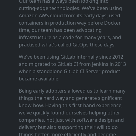
Our team has always been looking into
cutting‑edge technologies. We've been using
Amazon AWS cloud from its early days, used
containers in production way before Docker
time, our team has been advocating
infrastructure as a code for many years, and
practised what's called GitOps these days.
We've been using GitLab internally since 2012
and migrated to GitLab CI from Jenkins in 2013
when a standalone GitLab CI Server product
became available.
Being early adopters allowed us to learn many
things the hard way and generate significant
know‑how. Having this first‑hand experience,
we've quickly found ourselves helping other
companies, not just with software design and
delivery but also supporting their will to do
things better, more efficiently and become