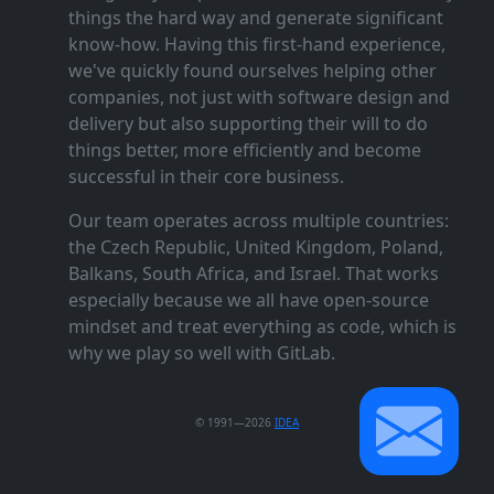
things the hard way and generate significant
know‑how. Having this first‑hand experience,
we've quickly found ourselves helping other
companies, not just with software design and
delivery but also supporting their will to do
things better, more efficiently and become
successful in their core business.
Our team operates across multiple countries:
the Czech Republic, United Kingdom, Poland,
Balkans, South Africa, and Israel. That works
especially because we all have open‑source
mindset and treat everything as code, which is
why we play so well with GitLab.
© 1991—2026
IDEA