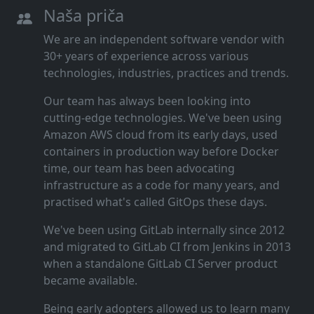
Naša priča
We are an independent software vendor with
30+ years of experience across various
technologies, industries, practices and trends.
Our team has always been looking into
cutting‑edge technologies. We've been using
Amazon AWS cloud from its early days, used
containers in production way before Docker
time, our team has been advocating
infrastructure as a code for many years, and
practised what's called GitOps these days.
We've been using GitLab internally since 2012
and migrated to GitLab CI from Jenkins in 2013
when a standalone GitLab CI Server product
became available.
Being early adopters allowed us to learn many