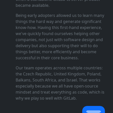
became available.
Being early adopters allowed us to learn many
things the hard way and generate significant
know‑how. Having this first‑hand experience,
we've quickly found ourselves helping other
companies, not just with software design and
delivery but also supporting their will to do
things better, more efficiently and become
successful in their core business.
Our team operates across multiple countries:
the Czech Republic, United Kingdom, Poland,
Balkans, South Africa, and Israel. That works
especially because we all have open‑source
mindset and treat everything as code, which is
why we play so well with GitLab.