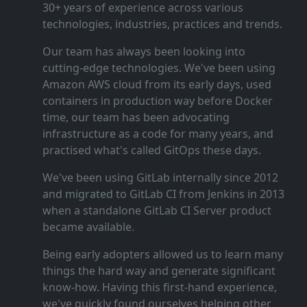
30+ years of experience across various
technologies, industries, practices and trends.
Our team has always been looking into
cutting‑edge technologies. We've been using
Amazon AWS cloud from its early days, used
containers in production way before Docker
time, our team has been advocating
infrastructure as a code for many years, and
practised what's called GitOps these days.
We've been using GitLab internally since 2012
and migrated to GitLab CI from Jenkins in 2013
when a standalone GitLab CI Server product
became available.
Being early adopters allowed us to learn many
things the hard way and generate significant
know‑how. Having this first‑hand experience,
we've quickly found ourselves helping other