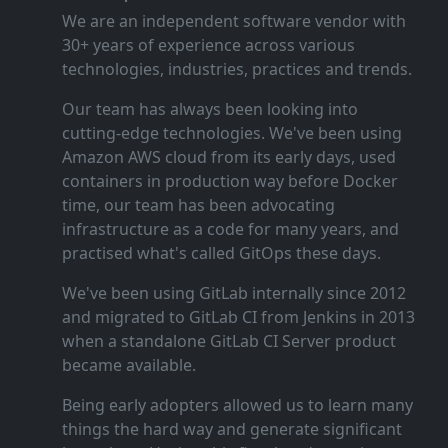
We are an independent software vendor with
30+ years of experience across various
technologies, industries, practices and trends.
Our team has always been looking into
cutting‑edge technologies. We've been using
Amazon AWS cloud from its early days, used
containers in production way before Docker
time, our team has been advocating
infrastructure as a code for many years, and
practised what's called GitOps these days.
We've been using GitLab internally since 2012
and migrated to GitLab CI from Jenkins in 2013
when a standalone GitLab CI Server product
became available.
Being early adopters allowed us to learn many
things the hard way and generate significant